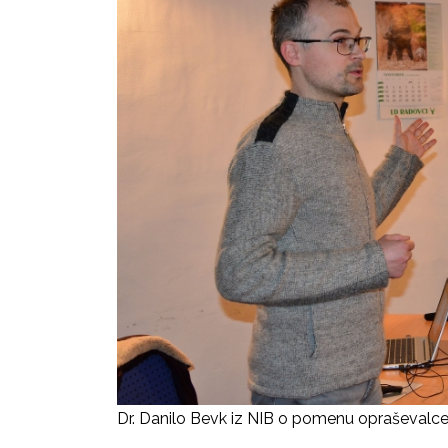
Dr. Danilo Bevk iz NIB o pomenu opraševal