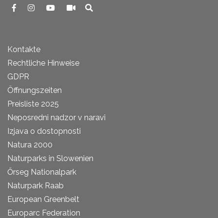
Kontakte
Rechtliche Hinweise
GDPR
Öffnungszeiten
Preisliste 2025
Neposredni nadzor v naravi
Izjava o dostopnosti
Natura 2000
Naturparks in Slowenien
Őrseg Nationalpark
Naturpark Raab
European Greenbelt
Europarc Federation