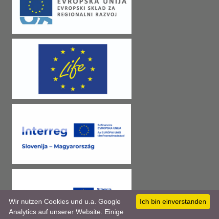
Wir nutzen Cookies und u.a. Google
Ich bin einverstanden
Analytics auf unserer Website. Einige