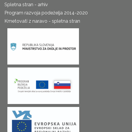
Spletna stran - arhiv
Program razvoja podeželja 2014-2020
Kmetovati z naravo - spletna stran