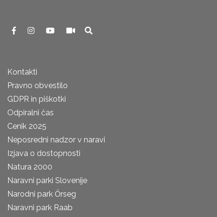
Kontakti
Pravno obvestilo
GDPR in piškotki
Odpiralni čas
Cenik 2025
Neposredni nadzor v naravi
Izjava o dostopnosti
Natura 2000
Naravni parki Slovenije
Narodni park Őrseg
Naravni park Raab