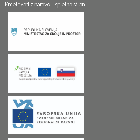
Kmetovati z naravo - spletna stran