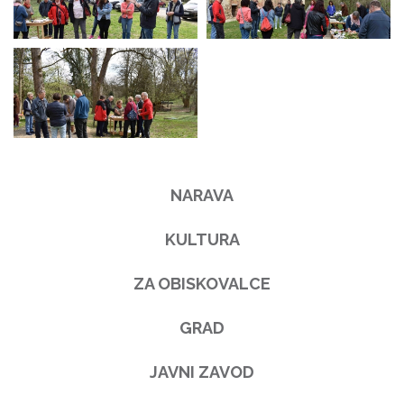
NARAVA
KULTURA
ZA OBISKOVALCE
GRAD
JAVNI ZAVOD