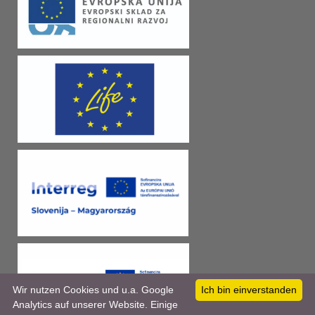
Wir nutzen Cookies und u.a. Google
Ich bin einverstanden
Analytics auf unserer Website. Einige