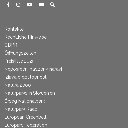
Kontakte
Rechtliche Hinweise
GDPR
Öffnungszeiten
Preisliste 2025
Neposredni nadzor v naravi
Izjava o dostopnosti
Natura 2000
Naturparks in Slowenien
Őrseg Nationalpark
Naturpark Raab
European Greenbelt
Europarc Federation