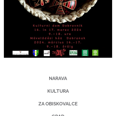
NARAVA
KULTURA
ZA OBISKOVALCE