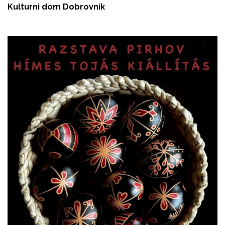
Kulturni dom Dobrovnik