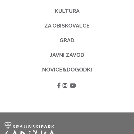
KULTURA
ZA OBISKOVALCE
GRAD
JAVNI ZAVOD
NOVICE&DOGODKI