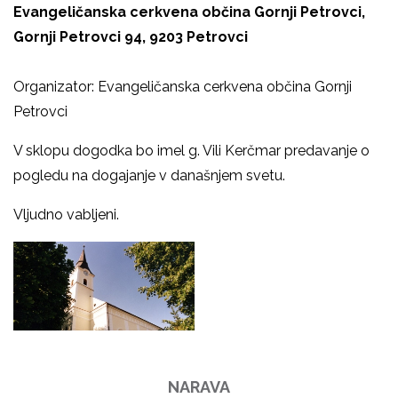
Evangeličanska cerkvena občina Gornji Petrovci,
Gornji Petrovci 94, 9203 Petrovci
Organizator: Evangeličanska cerkvena občina Gornji
Petrovci
V sklopu dogodka bo imel g. Vili Kerčmar predavanje o
pogledu na dogajanje v današnjem svetu.
Vljudno vabljeni.
NARAVA