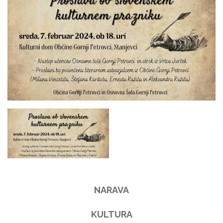
NARAVA
KULTURA