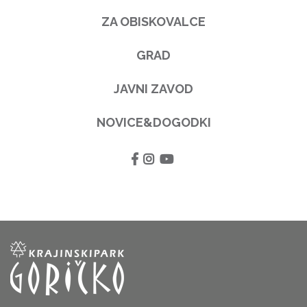
ZA OBISKOVALCE
GRAD
JAVNI ZAVOD
NOVICE&DOGODKI