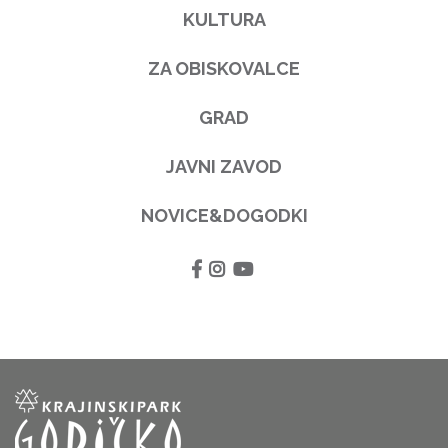
KULTURA
ZA OBISKOVALCE
GRAD
JAVNI ZAVOD
NOVICE&DOGODKI