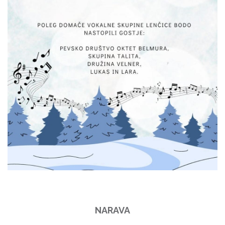
NARAVA