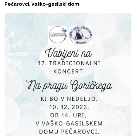
Pečarovci, vaško-gasilski dom