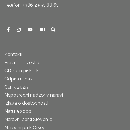
Telefon: +386 2 551 88 61
Kontakti
Pravno obvestilo
GDPR in piškotki
Odpiralni čas
Cenik 2025
Neposredni nadzor v naravi
Izjava o dostopnosti
Natura 2000
Naravni parki Slovenije
Narodni park Őrseg