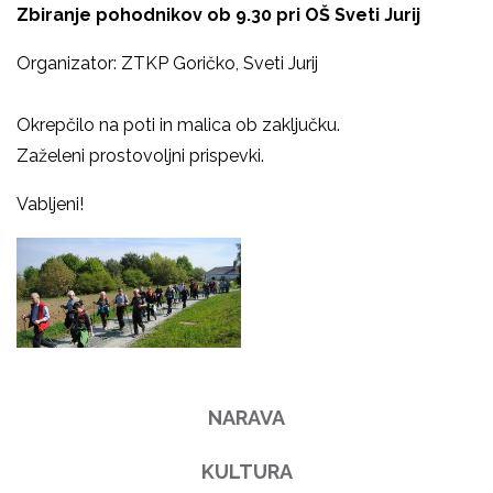
Zbiranje pohodnikov ob 9.30 pri OŠ Sveti Jurij
Organizator: ZTKP Goričko, Sveti Jurij
Okrepčilo na poti in malica ob zaključku.
Zaželeni prostovoljni prispevki.
Vabljeni!
NARAVA
KULTURA