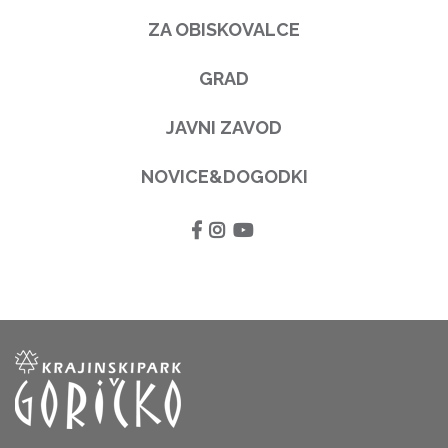
ZA OBISKOVALCE
GRAD
JAVNI ZAVOD
NOVICE&DOGODKI