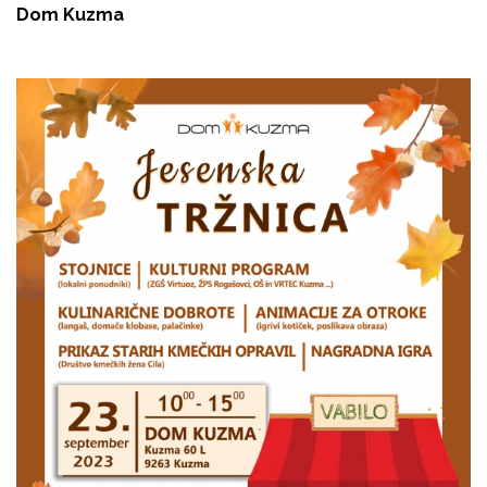
Dom Kuzma