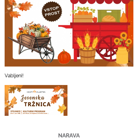
Vabljeni!
NARAVA