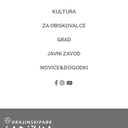
KULTURA
ZA OBISKOVALCE
GRAD
JAVNI ZAVOD
NOVICE&DOGODKI