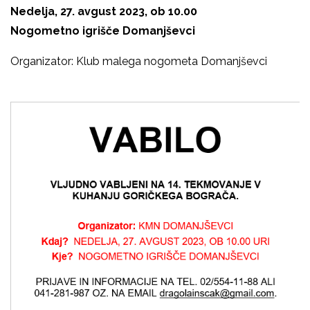
Nedelja, 27. avgust 2023, ob 10.00
Nogometno igrišče Domanjševci
Organizator: Klub malega nogometa Domanjševci