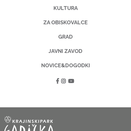
KULTURA
ZA OBISKOVALCE
GRAD
JAVNI ZAVOD
NOVICE&DOGODKI