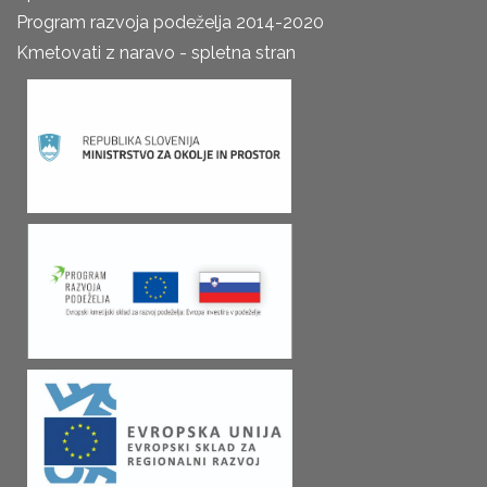
Program razvoja podeželja 2014-2020
Kmetovati z naravo - spletna stran