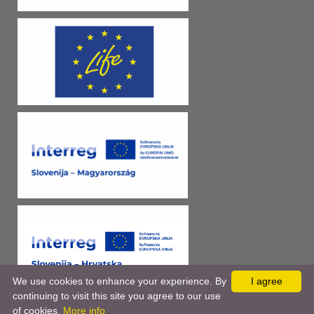
We use cookies to enhance your experience. By
I agree
continuing to visit this site you agree to our use
of cookies.
More info