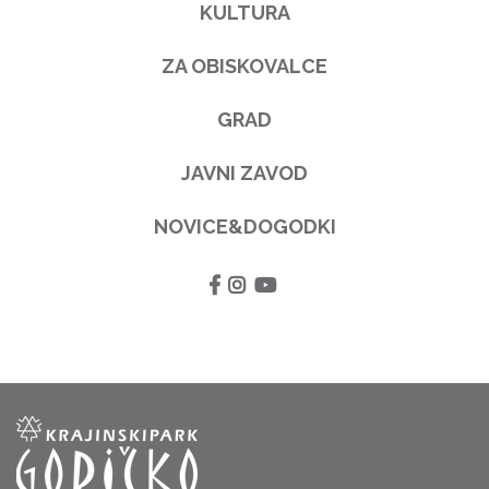
KULTURA
ZA OBISKOVALCE
GRAD
JAVNI ZAVOD
NOVICE&DOGODKI