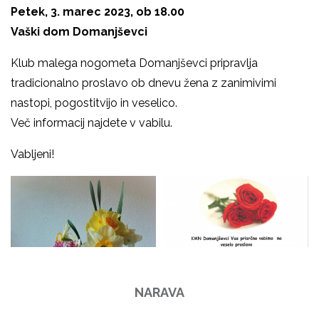
Petek, 3. marec 2023, ob 18.00
Vaški dom Domanjševci
Klub malega nogometa Domanjševci pripravlja
tradicionalno proslavo ob dnevu žena z zanimivimi
nastopi, pogostitvijo in veselico.
Več informacij najdete v vabilu.
Vabljeni!
NARAVA