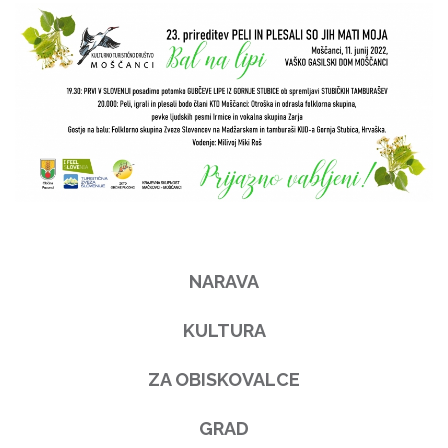
NARAVA
KULTURA
ZA OBISKOVALCE
GRAD