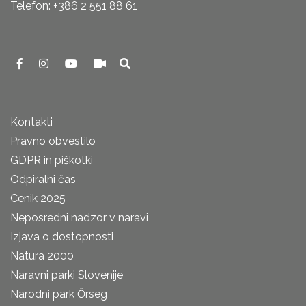
Telefon: +386 2 551 88 61
Kontakti
Pravno obvestilo
GDPR in piškotki
Odpiralni čas
Cenik 2025
Neposredni nadzor v naravi
Izjava o dostopnosti
Natura 2000
Naravni parki Slovenije
Narodni park Őrseg