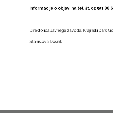
Informacije o objavi na tel. št. 02 551 88 6
Direktorica Javnega zavoda, Krajinski park Go
Stanislava Dešnik