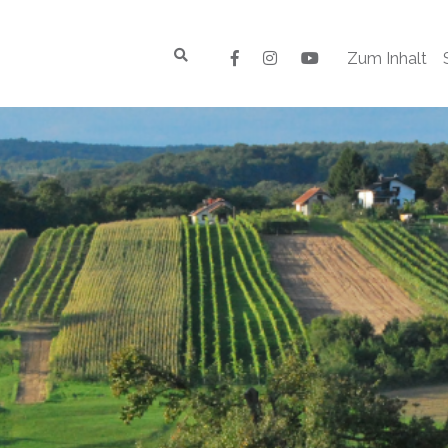
Zum Inhalt