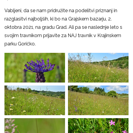
Vabljeni, da se nam pridružite na podelitvi priznanj in
razglasitvi najboljših, ki bo na Grajskem bazarju, 2.
oktobra 2021, na gradu Grad. Ali pa se naslednje leto s
svojim travnikom prijavite za NAJ travnik v Krajinskem
parku Goričko.