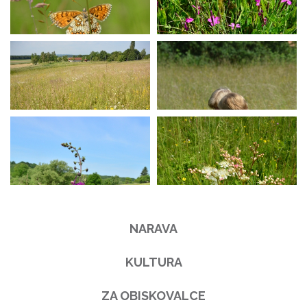
NARAVA
KULTURA
ZA OBISKOVALCE