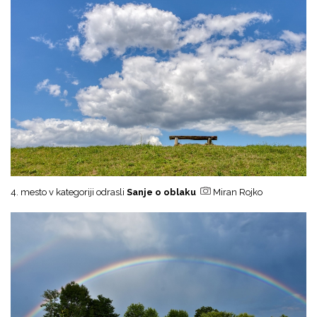
4. mesto v kategoriji odrasli
Sanje o oblaku
Miran Rojko