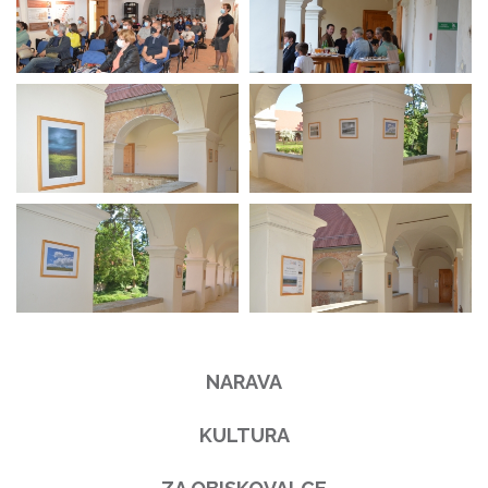
NARAVA
KULTURA