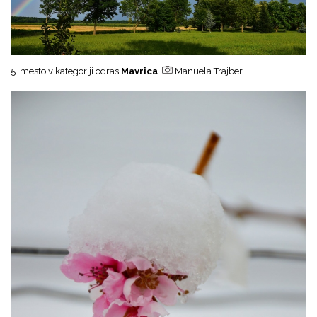
5. mesto v kategoriji odras
Mavrica
Manuela Trajber