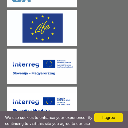
We use cookies to enhance your experience. By
I agree
continuing to visit this site you agree to our use