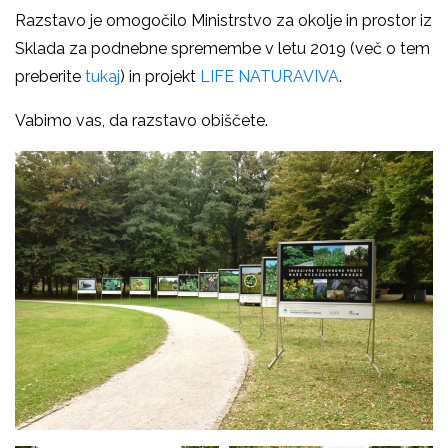
Razstavo je omogočilo Ministrstvo za okolje in prostor iz
Sklada za podnebne spremembe v letu 2019 (več o tem
preberite
tukaj
) in projekt
LIFE NATURAVIVA
.
Vabimo vas, da razstavo obiščete.