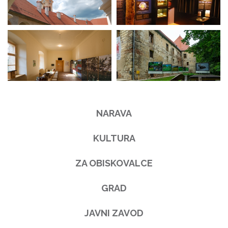
NARAVA
KULTURA
ZA OBISKOVALCE
GRAD
JAVNI ZAVOD