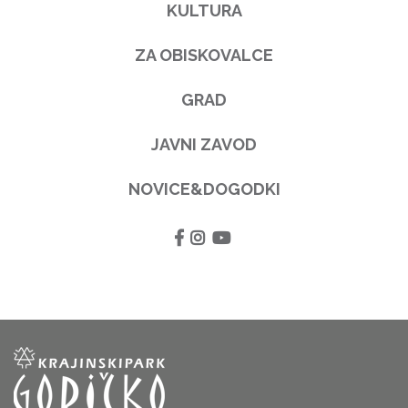
KULTURA
ZA OBISKOVALCE
GRAD
JAVNI ZAVOD
NOVICE&DOGODKI