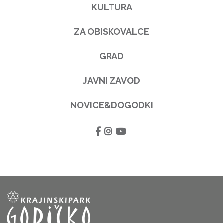
KULTURA
ZA OBISKOVALCE
GRAD
JAVNI ZAVOD
NOVICE&DOGODKI