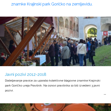
znamke Krajinski park Goričko na zemljevidu.
Javni pozivi 2012-2018
Dodeljevanje pravice za uporabo kolektivne blagovne znamke Krajinski
park Goričko ureja Pravilnik. Na osnovi pravilnika so bili izvedeni 3 javni
pozivi.