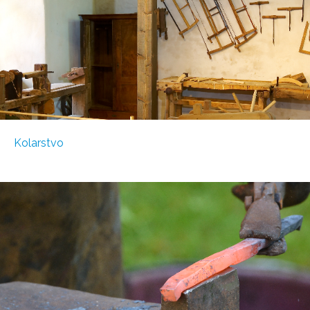
Kolarstvo