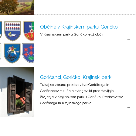
Občine v Krajinskem parku Goričko
V Krajinskem parku Goričko je 11 občin.
Goričanci, Goričko, Krajinski park
Tukaj so zbrane predstavitve Goričkega in
Goričancev različnih avtorjev, ki predstavljajo
življenje v Krajinskem parku Goričko. Predstavitev
Goričkega in Krajinskega parka: