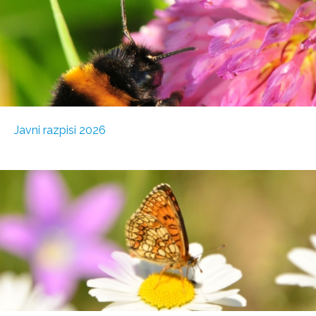
Javni razpisi 2026