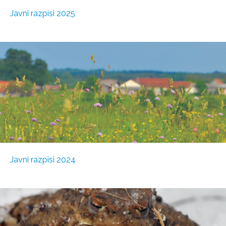
Javni razpisi 2025
Javni razpisi 2024