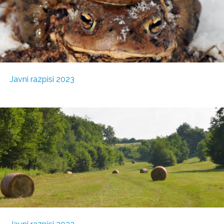
Javni razpisi 2023