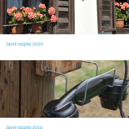
Javni razpisi 2020
Javni razpisi 2019