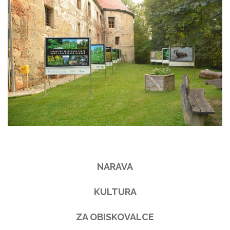
NARAVA
KULTURA
ZA OBISKOVALCE