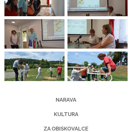
NARAVA
KULTURA
ZA OBISKOVALCE