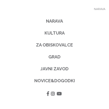
NARAVA
NARAVA
KULTURA
ZA OBISKOVALCE
GRAD
JAVNI ZAVOD
NOVICE&DOGODKI