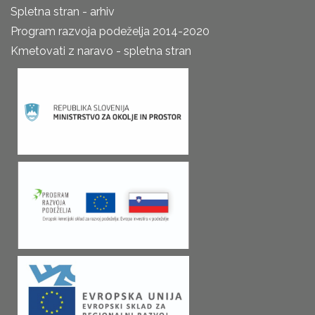
Spletna stran - arhiv
Program razvoja podeželja 2014-2020
Kmetovati z naravo - spletna stran