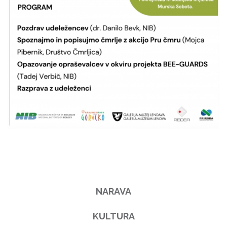
NARAVA
KULTURA