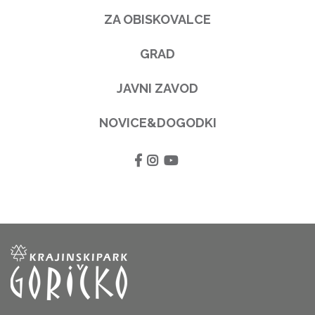
ZA OBISKOVALCE
GRAD
JAVNI ZAVOD
NOVICE&DOGODKI