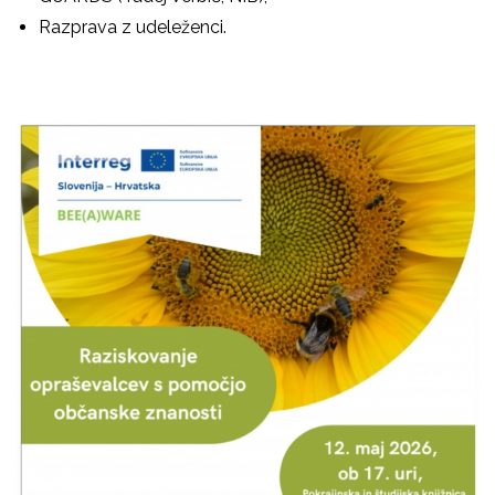
Razprava z udeleženci.