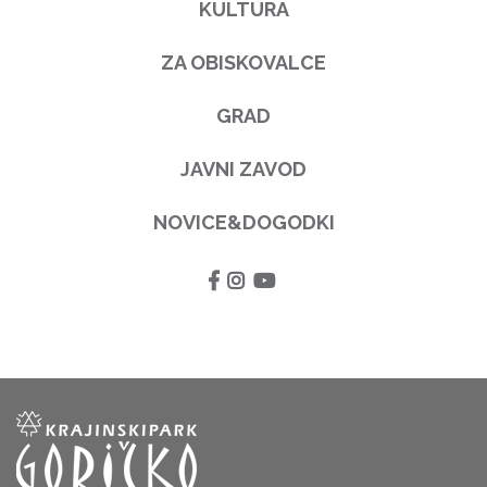
KULTURA
ZA OBISKOVALCE
GRAD
JAVNI ZAVOD
NOVICE&DOGODKI