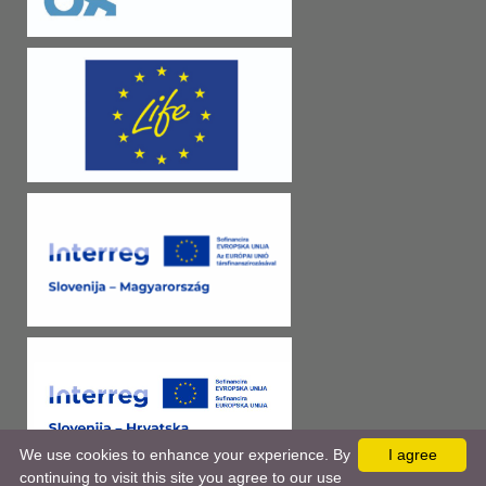
We use cookies to enhance your experience. By
I agree
continuing to visit this site you agree to our use