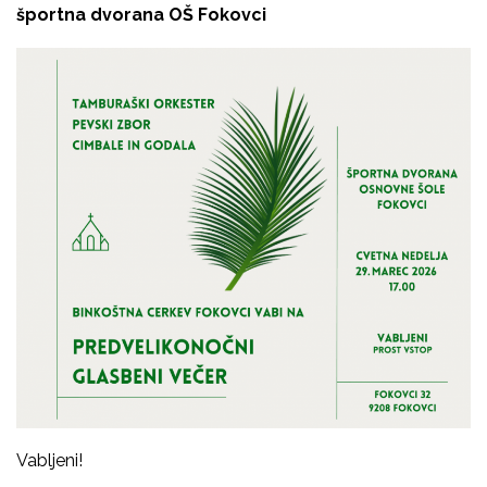
športna dvorana OŠ Fokovci
Vabljeni!