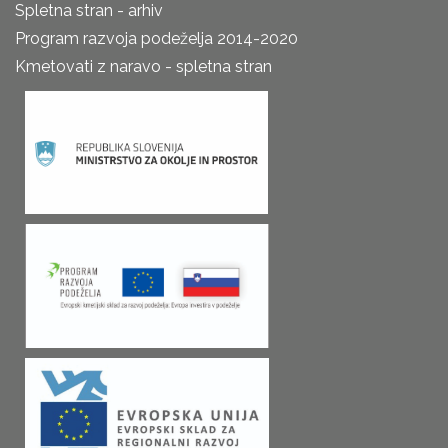
Spletna stran - arhiv
Program razvoja podeželja 2014-2020
Kmetovati z naravo - spletna stran