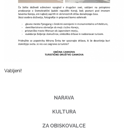
Vabljeni!
NARAVA
KULTURA
ZA OBISKOVALCE