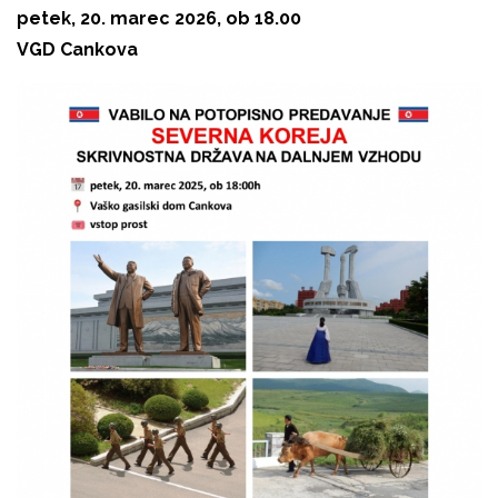
petek, 20. marec 2026, ob 18.00
VGD Cankova