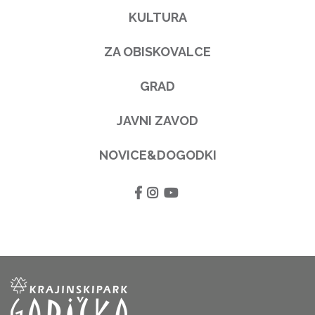
KULTURA
ZA OBISKOVALCE
GRAD
JAVNI ZAVOD
NOVICE&DOGODKI