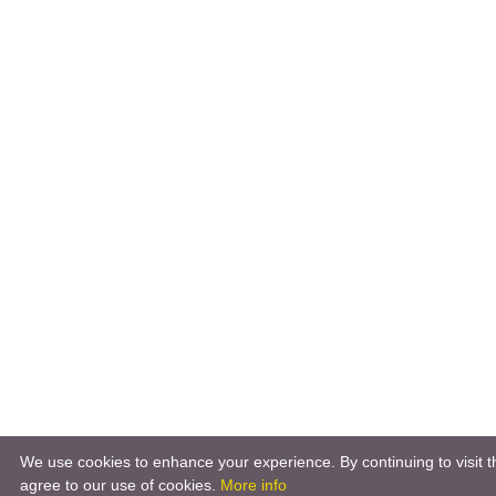
We use cookies to enhance your experience. By continuing to visit th
agree to our use of cookies.
More info