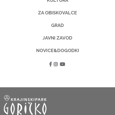
KULTURA
ZA OBISKOVALCE
GRAD
JAVNI ZAVOD
NOVICE&DOGODKI