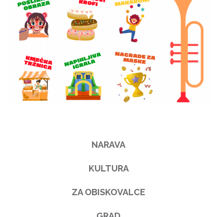
NARAVA
KULTURA
ZA OBISKOVALCE
GRAD