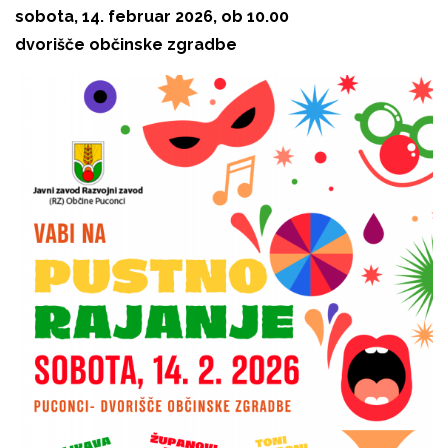
sobota, 14. februar 2026, ob 10.00
dvorišče občinske zgradbe