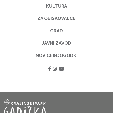
KULTURA
ZA OBISKOVALCE
GRAD
JAVNI ZAVOD
NOVICE&DOGODKI