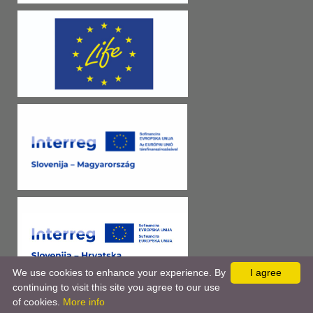
We use cookies to enhance your experience. By
I agree
continuing to visit this site you agree to our use
of cookies.
More info