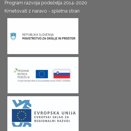
Program razvoja podeželja 2014-2020
Kmetovati z naravo - spletna stran