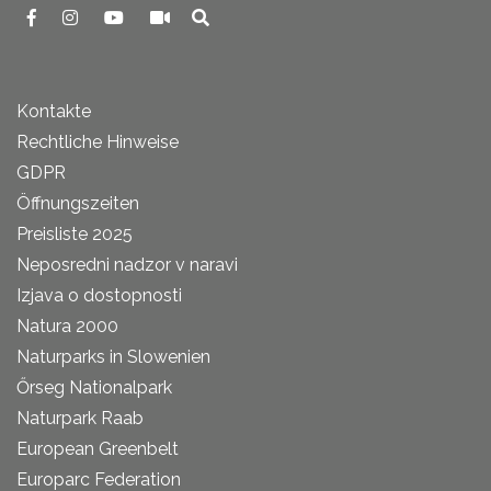
Kontakte
Rechtliche Hinweise
GDPR
Öffnungszeiten
Preisliste 2025
Neposredni nadzor v naravi
Izjava o dostopnosti
Natura 2000
Naturparks in Slowenien
Őrseg Nationalpark
Naturpark Raab
European Greenbelt
Europarc Federation