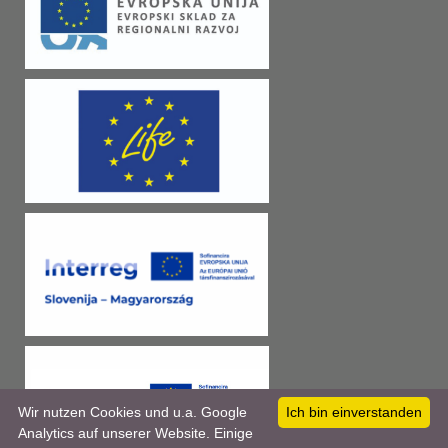
Wir nutzen Cookies und u.a. Google
Ich bin einverstanden
Analytics auf unserer Website. Einige