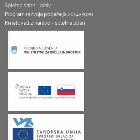
Spletna stran - arhiv
Program razvoja podeželja 2014-2020
Kmetovati z naravo - spletna stran