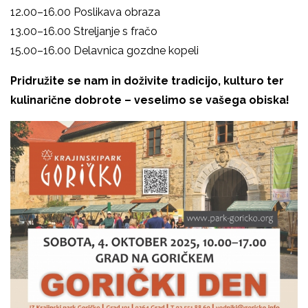
12.00–16.00 Poslikava obraza
13.00–16.00 Streljanje s fračo
15.00–16.00 Delavnica gozdne kopeli
Pridružite se nam in doživite tradicijo, kulturo ter
kulinarične dobrote – veselimo se vašega obiska!