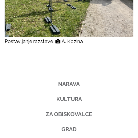
Postavljanje razstave
A. Kozina
NARAVA
KULTURA
ZA OBISKOVALCE
GRAD