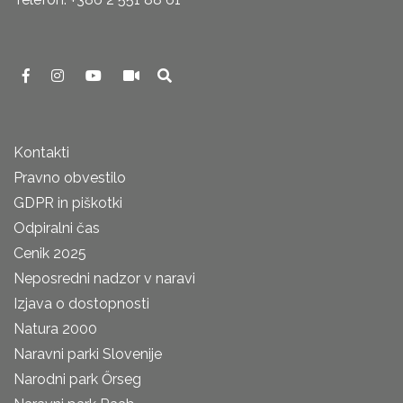
Kontakti
Pravno obvestilo
GDPR in piškotki
Odpiralni čas
Cenik 2025
Neposredni nadzor v naravi
Izjava o dostopnosti
Natura 2000
Naravni parki Slovenije
Narodni park Őrseg