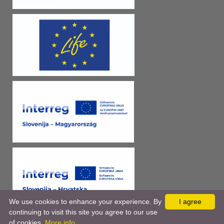
We use cookies to enhance your experience. By
I agree
continuing to visit this site you agree to our use
of cookies.
More info