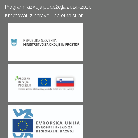
Program razvoja podeželja 2014-2020
Kmetovati z naravo - spletna stran