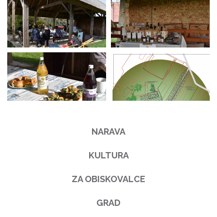
NARAVA
KULTURA
ZA OBISKOVALCE
GRAD