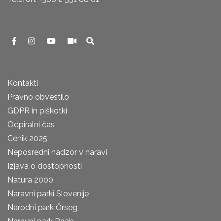
Kontakti
Pravno obvestilo
GDPR in piškotki
Odpiralni čas
Cenik 2025
Neposredni nadzor v naravi
Izjava o dostopnosti
Natura 2000
Naravni parki Slovenije
Narodni park Őrseg